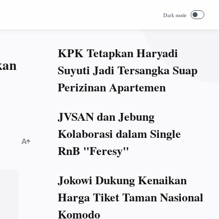
KPK Tetapkan Haryadi
kan
Suyuti Jadi Tersangka Suap
Perizinan Apartemen
JVSAN dan Jebung
Kolaborasi dalam Single
RnB "Feresy"
Jokowi Dukung Kenaikan
Harga Tiket Taman Nasional
Komodo