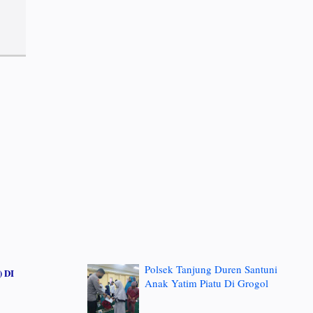
Polsek Tanjung Duren Santuni
 DI
Anak Yatim Piatu Di Grogol