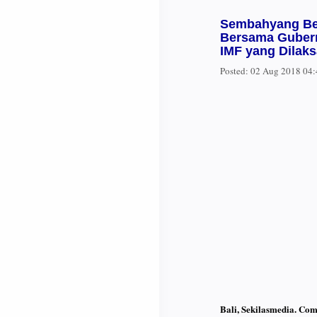
Sembahyang Ber
Bersama Gubern
IMF yang Dilaks
Posted:
02 Aug 2018 04
Bali, Sekilasmedia. Com