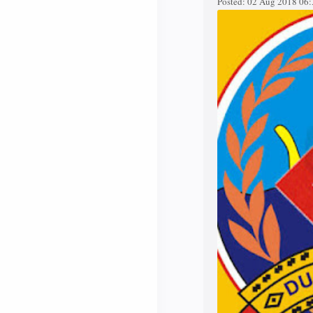
Posted:
02 Aug 2018 06