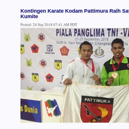
Kontingen Karate Kodam Pattimura Raih Sa
Kumite
Posted:
24 Sep 2018 07:41 AM PDT