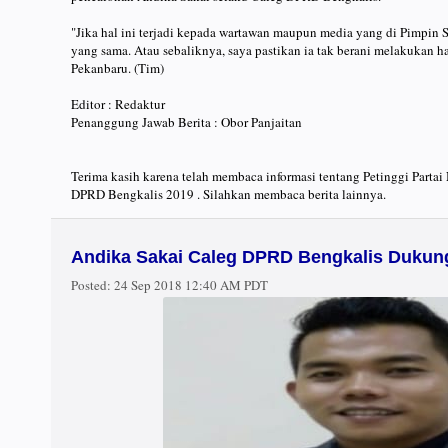
"Jika hal ini terjadi kepada wartawan maupun media yang di Pimpin 
yang sama. Atau sebaliknya, saya pastikan ia tak berani melakukan ha
Pekanbaru. (Tim)
Editor : Redaktur
Penanggung Jawab Berita : Obor Panjaitan
Terima kasih karena telah membaca informasi tentang Petinggi Parta
DPRD Bengkalis 2019 . Silahkan membaca berita lainnya.
Andika Sakai Caleg DPRD Bengkalis Dukung 
Posted:
24 Sep 2018 12:40 AM PDT