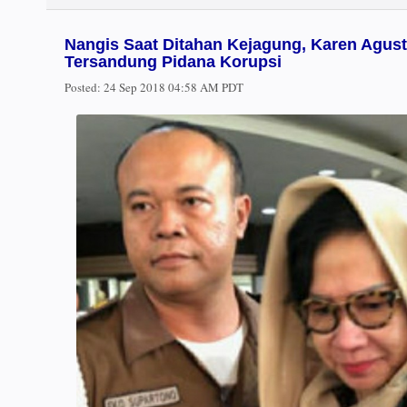
Nangis Saat Ditahan Kejagung, Karen Agust
Tersandung Pidana Korupsi
Posted:
24 Sep 2018 04:58 AM PDT