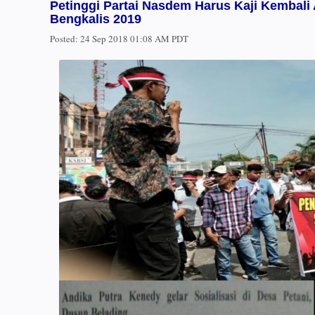
Petinggi Partai Nasdem Harus Kaji Kembali
Bengkalis 2019
Posted:
24 Sep 2018 01:08 AM PDT