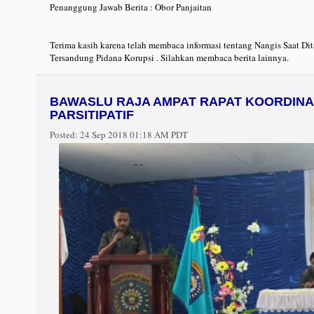
Penanggung Jawab Berita : Obor Panjaitan
Terima kasih karena telah membaca informasi tentang Nangis Saat Di
Tersandung Pidana Korupsi . Silahkan membaca berita lainnya.
BAWASLU RAJA AMPAT RAPAT KOORDIN
PARSITIPATIF
Posted:
24 Sep 2018 01:18 AM PDT