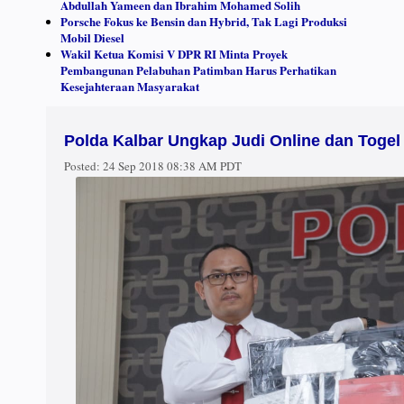
Abdullah Yameen dan Ibrahim Mohamed Solih
Porsche Fokus ke Bensin dan Hybrid, Tak Lagi Produksi
Mobil Diesel
Wakil Ketua Komisi V DPR RI Minta Proyek
Pembangunan Pelabuhan Patimban Harus Perhatikan
Kesejahteraan Masyarakat
Polda Kalbar Ungkap Judi Online dan Togel
Posted:
24 Sep 2018 08:38 AM PDT