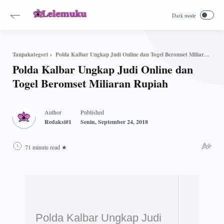
Polda Kalbar Ungkap Judi Online dan Togel Beromset Miliaran Rupiah
Tanpakategori
Polda Kalbar Ungkap Judi Online dan
Togel Beromset Miliaran Rupiah
71 minute read
Polda Kalbar Ungkap Judi